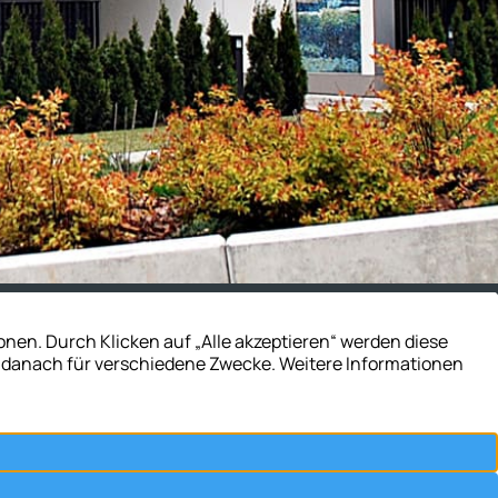
Zum Kontakt
60