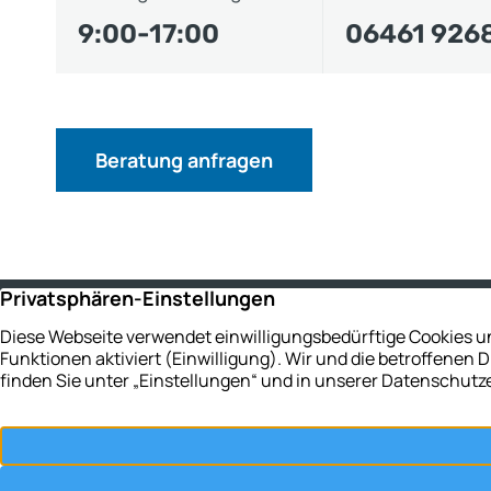
9:00-17:00
06461 926
Beratung anfragen
KONTAKTIEREN SIE UNS
Sie haben Fragen?