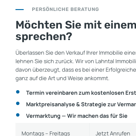
PERSÖNLICHE BERATUNG
Möchten Sie mit einem
sprechen?
Überlassen Sie den Verkauf Ihrer Immobilie ein
lehnen Sie sich zurück. Wir von Lahntal Immobil
davon überzeugt, dass es bei einer Erfolgreic
ganz auf die Art und Weise ankommt.
Termin vereinbaren
zum kostenlosen Ers
Marktpreisanalyse & Strategie zur Verma
Vermarktung — Wir machen das für Sie
Montags – Freitags
Jetzt Anrufen