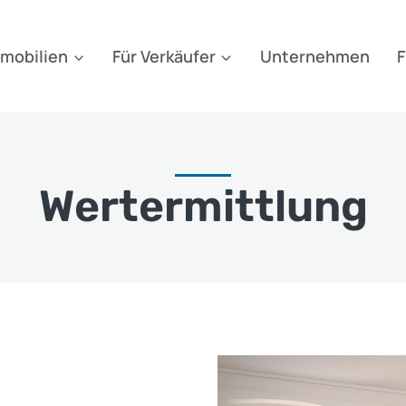
mobilien
Für Verkäufer
Unternehmen
F
Wertermittlung