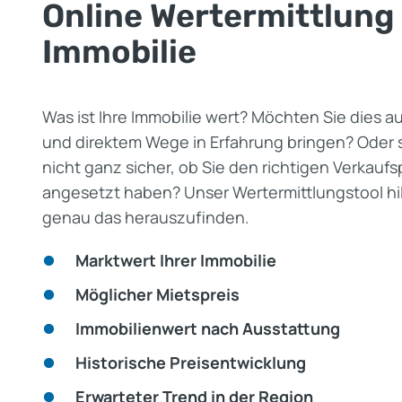
Online Wertermittlung 
Immobilie
Was ist Ihre Immobilie wert? Möchten Sie dies a
und direktem Wege in Erfahrung bringen? Oder s
nicht ganz sicher, ob Sie den richtigen Verkaufs
angesetzt haben? Unser Wertermittlungstool hil
genau das herauszufinden.
Marktwert Ihrer Immobilie
Möglicher Mietspreis
Immobilienwert nach Ausstattung
Historische Preisentwicklung
Erwarteter Trend in der Region