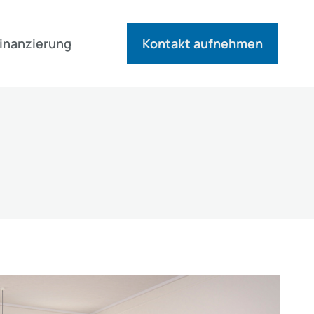
inanzierung
Kontakt aufnehmen